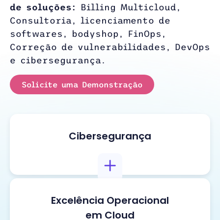
de
soluções:
Billing Multicloud,
Consultoria, licenciamento de
softwares, bodyshop, FinOps,
Correção de vulnerabilidades, DevOps
e cibersegurança.
Solicite uma Demonstração
Cibersegurança
Excelência Operacional
em Cloud