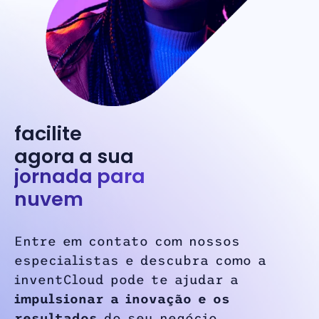
facilite
agora a sua
jornada para
nuvem
Entre em contato com nossos
especialistas e descubra como a
inventCloud pode te ajudar a
impulsionar a inovação e os
resultados
do seu negócio.