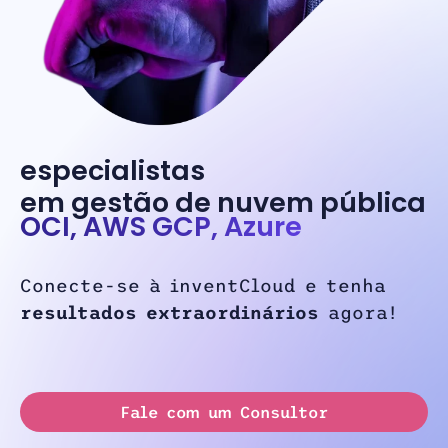
especialistas
em gestão de nuvem pública
OCI, AWS GCP, Azure
Conecte-se à inventCloud e tenha
resultados extraordinários
agora!
Fale com um Consultor