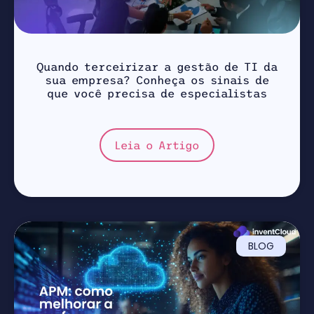
Quando terceirizar a gestão de TI da
sua empresa? Conheça os sinais de
que você precisa de especialistas
Leia o Artigo
BLOG