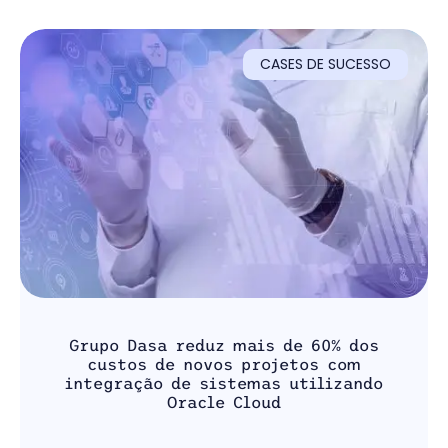
CASES DE SUCESSO
Grupo Dasa reduz mais de 60% dos
custos de novos projetos com
integração de sistemas utilizando
Oracle Cloud