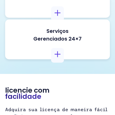
Serviços
Gerenciados 24×7
licencie com
facilidade
Adquira sua licença de maneira fácil