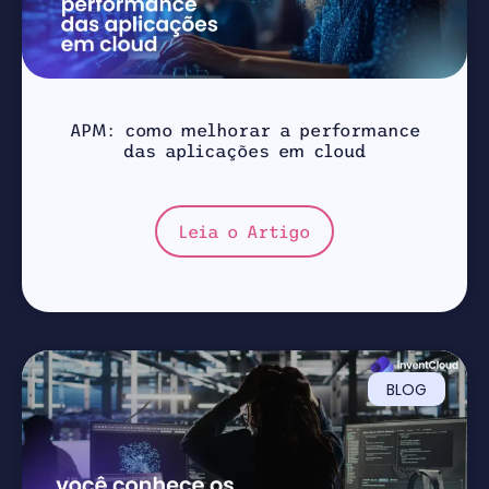
APM: como melhorar a performance
das aplicações em cloud
Leia o Artigo
BLOG