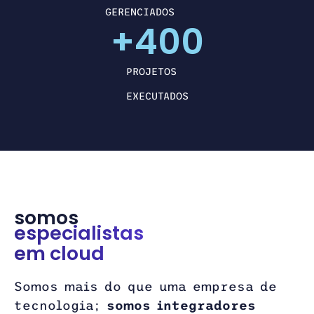
GERENCIADOS
+
400
PROJETOS
EXECUTADOS
somos
especialistas
em cloud
Somos mais do que uma empresa de
tecnologia;
somos integradores