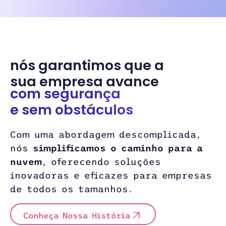
nós garantimos que a
sua empresa avance
com segurança
e sem obstáculos
Com uma abordagem descomplicada,
nós
simplificamos o caminho para a
nuvem
, oferecendo soluções
inovadoras e eficazes para empresas
de todos os tamanhos.
Conheça Nossa História