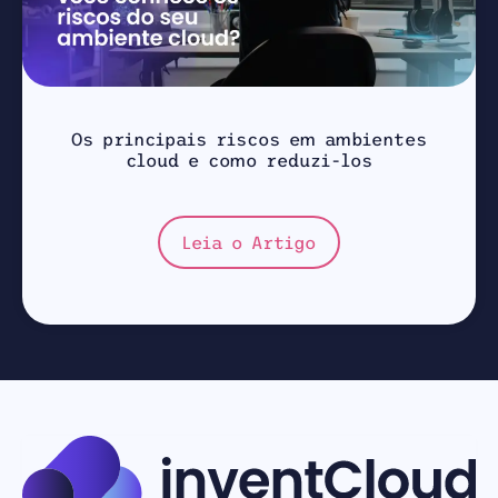
Os principais riscos em ambientes
cloud e como reduzi-los
Leia o Artigo