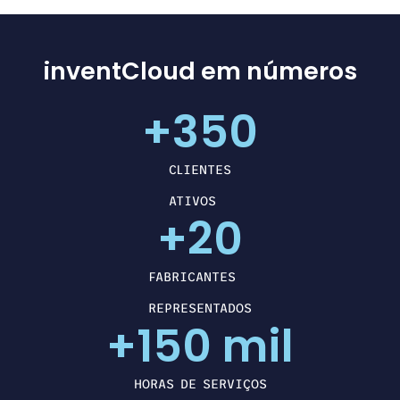
inventCloud em números
+
350
CLIENTES
ATIVOS
+
20
FABRICANTES
REPRESENTADOS
+
150
 mil
HORAS DE SERVIÇOS