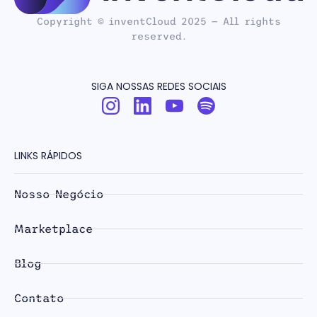
Copyright © inventCloud 2025 — All rights
reserved.
SIGA NOSSAS REDES SOCIAIS
LINKS RÁPIDOS
Nosso Negócio
Marketplace
Blog
Contato