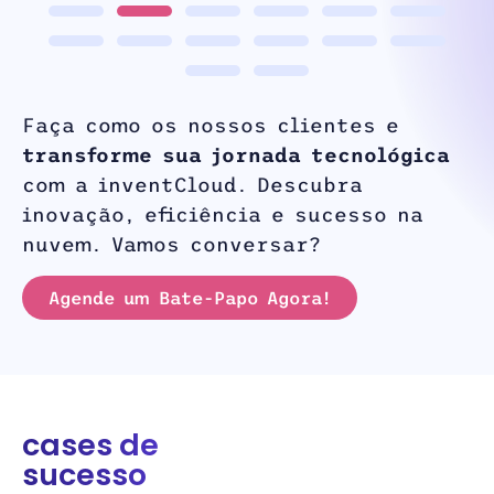
Faça como os nossos clientes e
transforme sua jornada tecnológica
com a inventCloud. Descubra
inovação, eficiência e sucesso na
nuvem. Vamos conversar?
Agende um Bate-Papo Agora!
cases de
sucesso