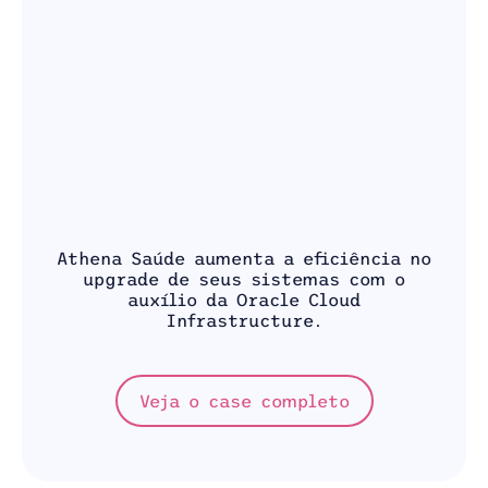
Athena Saúde aumenta a eficiência no
upgrade de seus sistemas com o
auxílio da Oracle Cloud
Infrastructure.
Veja o case completo