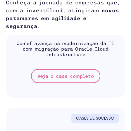
Conheça a jornada de empresas que,
com a inventCloud, atingiram
novos
patamares em agilidade e
segurança
.
Jamef avança na modernização da TI
com migração para Oracle Cloud
Infrastructure
Veja o case completo
CASES DE SUCESSO