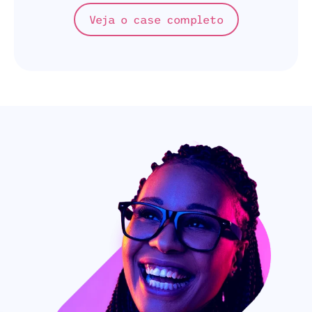
Veja o case completo