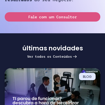
Fale com um Consultor
últimas novidades
Ver todos os Conteúdos
BLOG