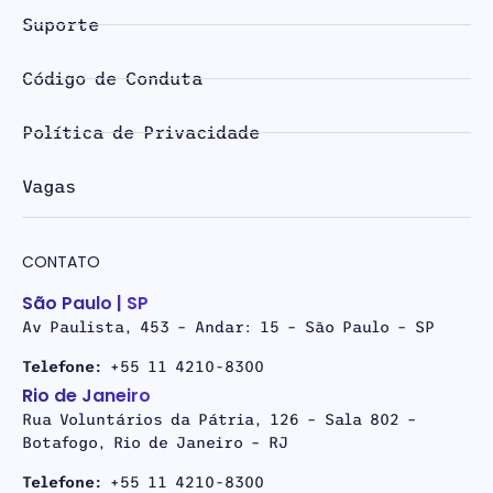
Suporte
Código de Conduta
Política de Privacidade
Vagas
CONTATO
São Paulo | SP
Av Paulista, 453 – Andar: 15 – São Paulo – SP
Telefone:
+55 11 4210-8300
Rio de Janeiro
Rua Voluntários da Pátria, 126 – Sala 802 –
Botafogo, Rio de Janeiro – RJ
Telefone:
+55 11 4210-8300