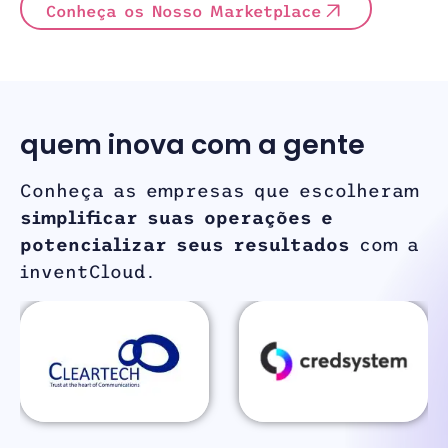
Conheça os Nosso Marketplace
quem inova com a gente
Conheça as empresas que escolheram
simplificar suas operações e
potencializar seus resultados
com a
inventCloud.