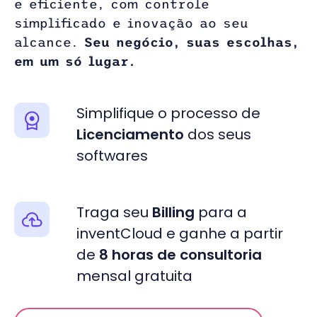
e eficiente, com controle
simplificado e inovação ao seu
alcance.
Seu negócio, suas escolhas,
em um só lugar.
Simplifique o processo de
Licenciamento
dos seus
softwares
Traga seu
Billing
para a
inventCloud e ganhe a partir
de
8 horas de consultoria
mensal gratuita