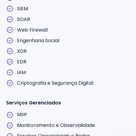
SIEM
SOAR
Web Firewall
Engenharia Social
XDR
EDR
IAM
Criptografia e Segurança Digital
Serviços Gerenciados
MSP
Monitoramento e Observalidade
Serviços Operacionais e Redes