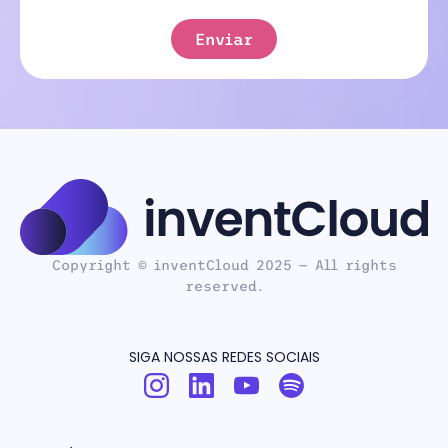
Enviar
Copyright © inventCloud 2025 — All rights
reserved.
SIGA NOSSAS REDES SOCIAIS