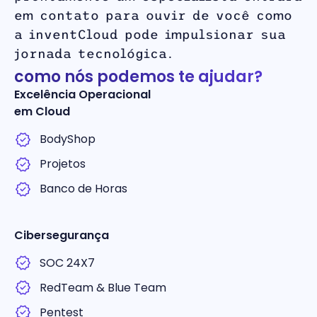
em contato para ouvir de você como
a inventCloud pode impulsionar sua
jornada tecnológica.
como nós podemos te ajudar?
Excelência Operacional
em Cloud
BodyShop
Projetos
Banco de Horas
Cibersegurança
SOC 24X7
RedTeam & Blue Team
Pentest