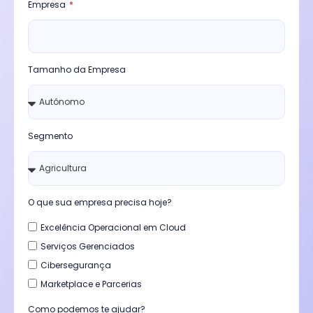
Empresa
Tamanho da Empresa
Segmento
O que sua empresa precisa hoje?
Excelência Operacional em Cloud
Serviços Gerenciados
Cibersegurança
Marketplace e Parcerias
Como podemos te ajudar?