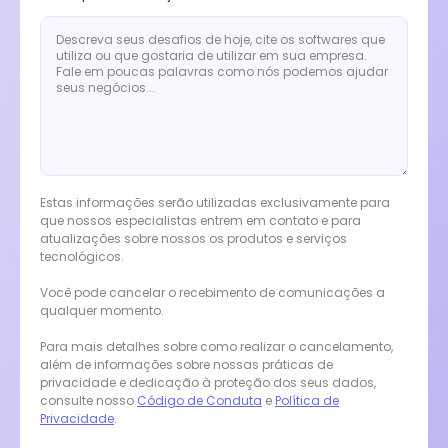
Estas informações serão utilizadas exclusivamente para
que nossos especialistas entrem em contato e para
atualizações sobre nossos os produtos e serviços
tecnológicos.
Você pode cancelar o recebimento de comunicações a
qualquer momento.
Para mais detalhes sobre como realizar o cancelamento,
além de informações sobre nossas práticas de
privacidade e dedicação à proteção dos seus dados,
consulte nosso
Código de Conduta
e
Política de
Privacidade
.