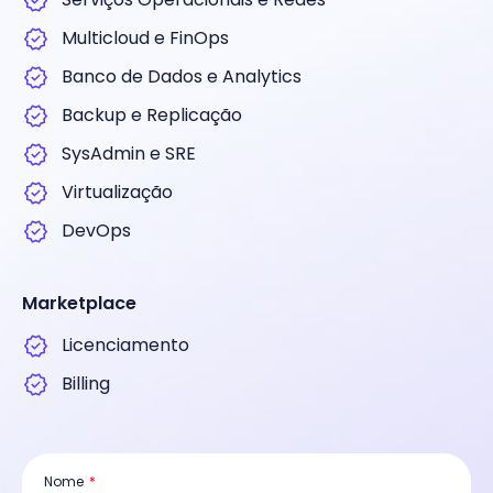
Multicloud e FinOps
Banco de Dados e Analytics
Backup e Replicação
SysAdmin e SRE
Virtualização
DevOps
Marketplace
Licenciamento
Billing
Nome