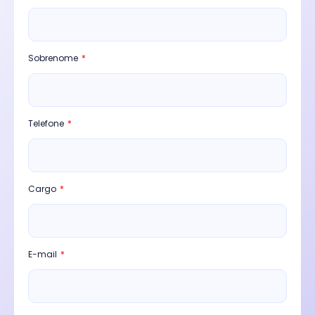
Sobrenome
Telefone
Cargo
E-mail