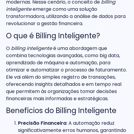
modernas. Nesse cenário, o conceito de
billing
inteligente
emerge como uma solução
transformadora, utilizando a análise de dados para
revolucionar a gestão financeira.
O que é Billing Inteligente?
O
billing inteligente
é uma abordagem que
combina tecnologias avançadas, como big data,
aprendizado de máquina e automação, para
otimizar e automatizar o processo de faturamento.
Ele vai além do simples registro de transações,
oferecendo insights detalhados e em tempo real
que permitem às organizações tomar decisões
financeiras mais informadas e estratégicas.
Benefícios do Billing Inteligente
Precisão Financeira
: A automação reduz
significativamente erros humanos, garantindo