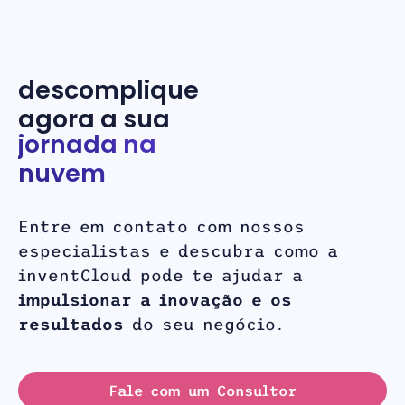
descomplique
agora a sua
jornada na
nuvem
Entre em contato com nossos
especialistas e descubra como a
inventCloud pode te ajudar a
impulsionar a inovação e os
resultados
do seu negócio.
Fale com um Consultor