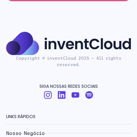
Copyright © inventCloud 2025 — All rights
reserved.
SIGA NOSSAS REDES SOCIAIS
LINKS RÁPIDOS
Nosso Negócio