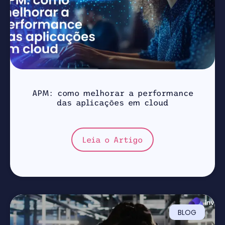
APM: como melhorar a performance
das aplicações em cloud
Leia o Artigo
BLOG