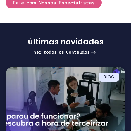
Fale com Nossos Especialistas
últimas novidades
Ver todos os Conteúdos
BLOG