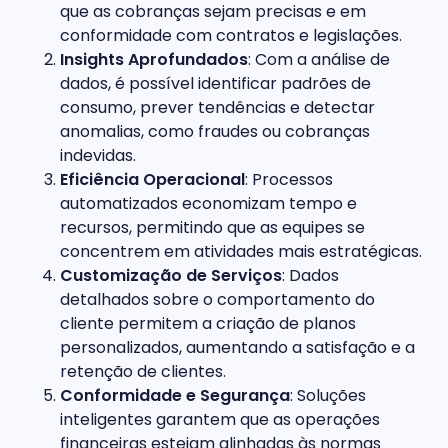
que as cobranças sejam precisas e em
conformidade com contratos e legislações.
Insights Aprofundados
: Com a análise de
dados, é possível identificar padrões de
consumo, prever tendências e detectar
anomalias, como fraudes ou cobranças
indevidas.
Eficiência Operacional
: Processos
automatizados economizam tempo e
recursos, permitindo que as equipes se
concentrem em atividades mais estratégicas.
Customização de Serviços
: Dados
detalhados sobre o comportamento do
cliente permitem a criação de planos
personalizados, aumentando a satisfação e a
retenção de clientes.
Conformidade e Segurança
: Soluções
inteligentes garantem que as operações
financeiras estejam alinhadas às normas