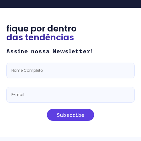
fique por dentro
das tendências
Assine nossa Newsletter!