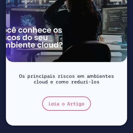
Os principais riscos em ambientes
cloud e como reduzi-los
Leia o Artigo