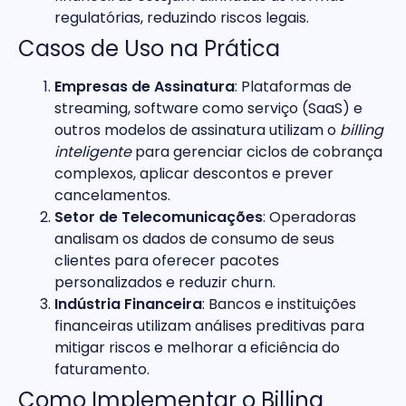
regulatórias, reduzindo riscos legais.
Casos de Uso na Prática
Empresas de Assinatura
: Plataformas de
streaming, software como serviço (SaaS) e
outros modelos de assinatura utilizam o
billing
inteligente
para gerenciar ciclos de cobrança
complexos, aplicar descontos e prever
cancelamentos.
Setor de Telecomunicações
: Operadoras
analisam os dados de consumo de seus
clientes para oferecer pacotes
personalizados e reduzir churn.
Indústria Financeira
: Bancos e instituições
financeiras utilizam análises preditivas para
mitigar riscos e melhorar a eficiência do
faturamento.
Como Implementar o Billing