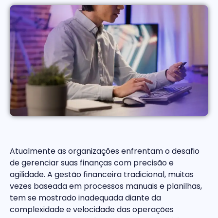
Atualmente as organizações enfrentam o desafio
de gerenciar suas finanças com precisão e
agilidade. A gestão financeira tradicional, muitas
vezes baseada em processos manuais e planilhas,
tem se mostrado inadequada diante da
complexidade e velocidade das operações