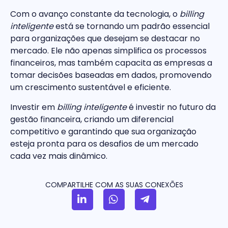
Com o avanço constante da tecnologia, o
billing
inteligente
está se tornando um padrão essencial
para organizações que desejam se destacar no
mercado. Ele não apenas simplifica os processos
financeiros, mas também capacita as empresas a
tomar decisões baseadas em dados, promovendo
um crescimento sustentável e eficiente.
Investir em
billing inteligente
é investir no futuro da
gestão financeira, criando um diferencial
competitivo e garantindo que sua organização
esteja pronta para os desafios de um mercado
cada vez mais dinâmico.
COMPARTILHE COM AS SUAS CONEXÕES