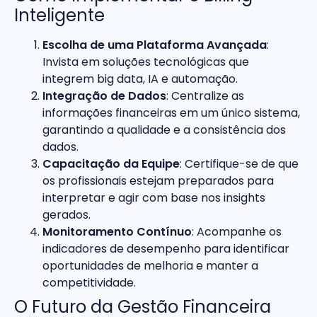
Inteligente
Escolha de uma Plataforma Avançada
:
Invista em soluções tecnológicas que
integrem big data, IA e automação.
Integração de Dados
: Centralize as
informações financeiras em um único sistema,
garantindo a qualidade e a consistência dos
dados.
Capacitação da Equipe
: Certifique-se de que
os profissionais estejam preparados para
interpretar e agir com base nos insights
gerados.
Monitoramento Contínuo
: Acompanhe os
indicadores de desempenho para identificar
oportunidades de melhoria e manter a
competitividade.
O Futuro da Gestão Financeira