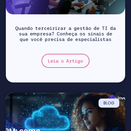
Quando terceirizar a gestão de TI da
sua empresa? Conheça os sinais de
que você precisa de especialistas
Leia o Artigo
BLOG