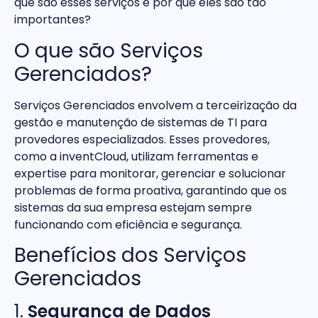
que são esses serviços e por que eles são tão
importantes?
O que são Serviços
Gerenciados?
Serviços Gerenciados envolvem a terceirização da
gestão e manutenção de sistemas de TI para
provedores especializados. Esses provedores,
como a inventCloud, utilizam ferramentas e
expertise para monitorar, gerenciar e solucionar
problemas de forma proativa, garantindo que os
sistemas da sua empresa estejam sempre
funcionando com eficiência e segurança.
Benefícios dos Serviços
Gerenciados
1.
Segurança de Dados