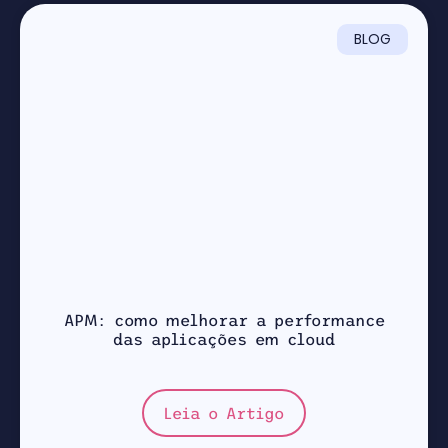
BLOG
APM: como melhorar a performance
das aplicações em cloud
Leia o Artigo