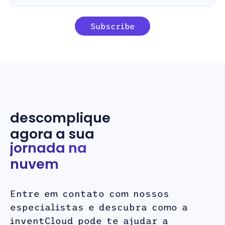
descomplique
agora a sua
jornada na
nuvem
Entre em contato com nossos
especialistas e descubra como a
inventCloud pode te ajudar a