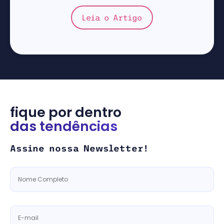
Leia o Artigo
fique por dentro
das tendências
Assine nossa Newsletter!