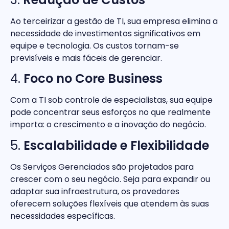
Ao terceirizar a gestão de TI, sua empresa elimina a
necessidade de investimentos significativos em
equipe e tecnologia. Os custos tornam-se
previsíveis e mais fáceis de gerenciar.
4.
Foco no Core Business
Com a TI sob controle de especialistas, sua equipe
pode concentrar seus esforços no que realmente
importa: o crescimento e a inovação do negócio.
5.
Escalabilidade e Flexibilidade
Os Serviços Gerenciados são projetados para
crescer com o seu negócio. Seja para expandir ou
adaptar sua infraestrutura, os provedores
oferecem soluções flexíveis que atendem às suas
necessidades específicas.