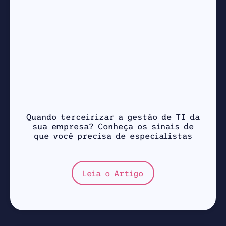
Quando terceirizar a gestão de TI da
sua empresa? Conheça os sinais de
que você precisa de especialistas
Leia o Artigo