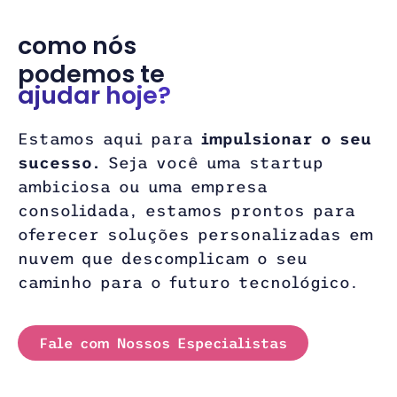
como nós
podemos te
ajudar hoje?
Estamos aqui para
impulsionar o seu
sucesso.
Seja você uma startup
ambiciosa ou uma empresa
consolidada, estamos prontos para
oferecer soluções personalizadas em
nuvem que descomplicam o seu
caminho para o futuro tecnológico.
Fale com Nossos Especialistas