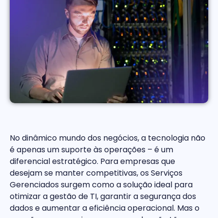
No dinâmico mundo dos negócios, a tecnologia não
é apenas um suporte às operações – é um
diferencial estratégico. Para empresas que
desejam se manter competitivas, os Serviços
Gerenciados surgem como a solução ideal para
otimizar a gestão de TI, garantir a segurança dos
dados e aumentar a eficiência operacional. Mas o