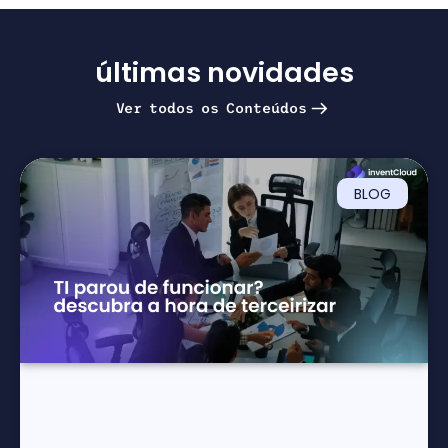
últimas novidades
Ver todos os Conteúdos
BLOG