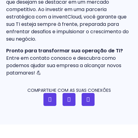
que desejam se destacar em um mercado
competitivo. Ao investir em uma parceria
estratégica com a inventCloud, você garante que
sua TI esteja sempre à frente, preparada para
enfrentar desafios e impulsionar o crescimento do
seu negócio.
Pronto para transformar sua operação de TI?
Entre em contato conosco e descubra como
podemos ajudar sua empresa a alcançar novos
patamares! 💪
COMPARTILHE COM AS SUAS CONEXÕES