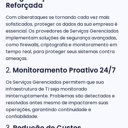
Reforçada
Com ciberataques se tornando cada vez mais
sofisticados, proteger os dados da sua empresa é
essencial. Os provedores de Serviços Gerenciados
implementam soluções de segurança avançadas,
como firewalls, criptografia e monitoramento em
tempo real, para proteger seus sistemas contra
ameaças.
2.
Monitoramento Proativo 24/7
Os Serviços Gerenciados permitem que sua
infraestrutura de TI seja monitorada
ininterruptamente. Problemas são detectados e
resolvidos antes mesmo de impactarem suas
operações, garantindo continuidade e
confiabilidade.
3.
Redução de Custos