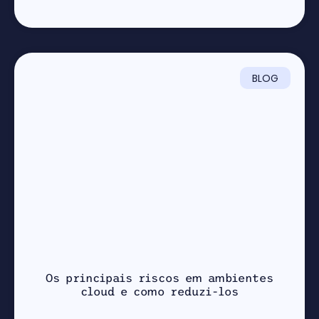
BLOG
Os principais riscos em ambientes
cloud e como reduzi-los