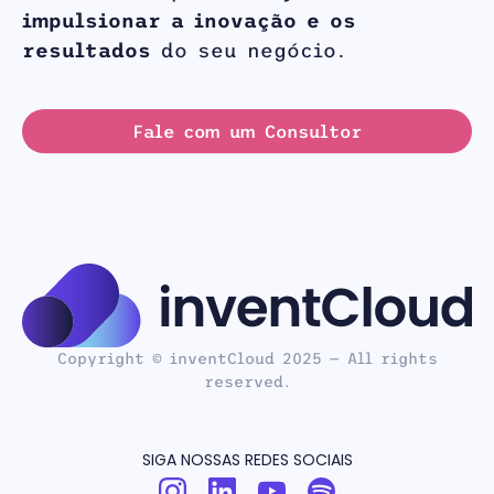
impulsionar a inovação e os
resultados
do seu negócio.
Fale com um Consultor
Copyright © inventCloud 2025 — All rights
reserved.
SIGA NOSSAS REDES SOCIAIS