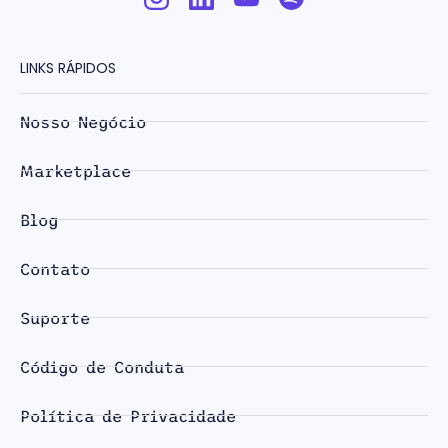
LINKS RÁPIDOS
Nosso Negócio
Marketplace
Blog
Contato
Suporte
Código de Conduta
Política de Privacidade