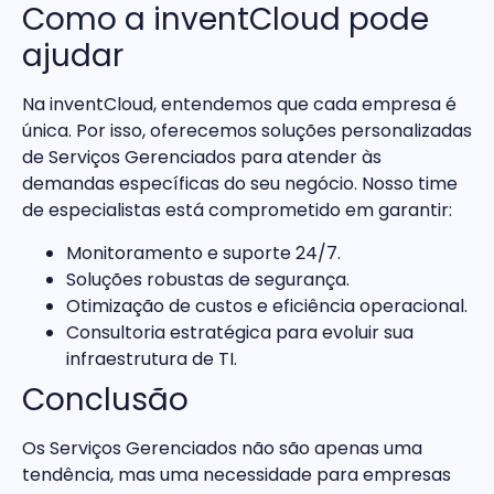
Como a inventCloud pode
ajudar
Na inventCloud, entendemos que cada empresa é
única. Por isso, oferecemos soluções personalizadas
de Serviços Gerenciados para atender às
demandas específicas do seu negócio. Nosso time
de especialistas está comprometido em garantir:
Monitoramento e suporte 24/7.
Soluções robustas de segurança.
Otimização de custos e eficiência operacional.
Consultoria estratégica para evoluir sua
infraestrutura de TI.
Conclusão
Os Serviços Gerenciados não são apenas uma
tendência, mas uma necessidade para empresas