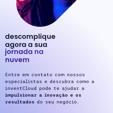
descomplique
agora a sua
jornada na
nuvem
Entre em contato com nossos
especialistas e descubra como a
inventCloud pode te ajudar a
impulsionar a inovação e os
resultados
do seu negócio.