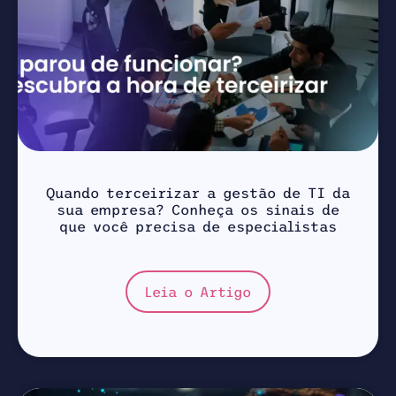
Quando terceirizar a gestão de TI da
sua empresa? Conheça os sinais de
que você precisa de especialistas
Leia o Artigo