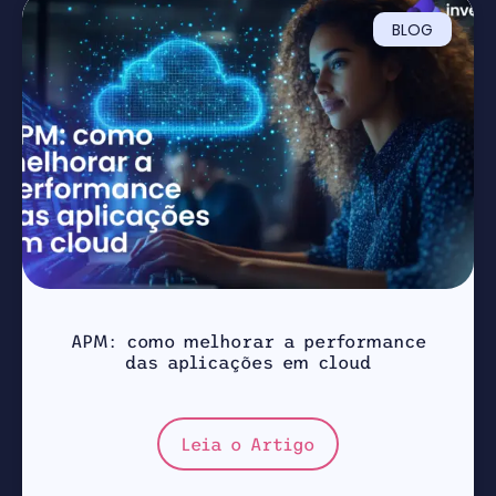
BLOG
APM: como melhorar a performance
das aplicações em cloud
Leia o Artigo