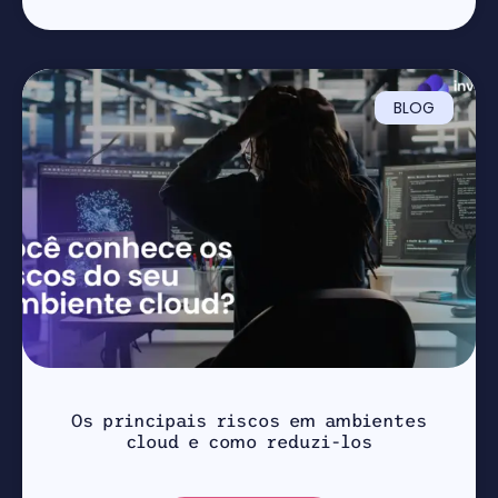
BLOG
Os principais riscos em ambientes
cloud e como reduzi-los