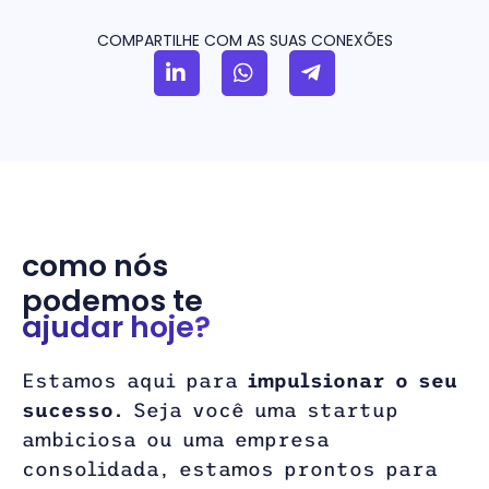
COMPARTILHE COM AS SUAS CONEXÕES
como nós
podemos te
ajudar hoje?
Estamos aqui para
impulsionar o seu
sucesso.
Seja você uma startup
ambiciosa ou uma empresa
consolidada, estamos prontos para