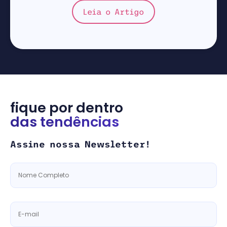
Leia o Artigo
fique por dentro
das tendências
Assine nossa Newsletter!