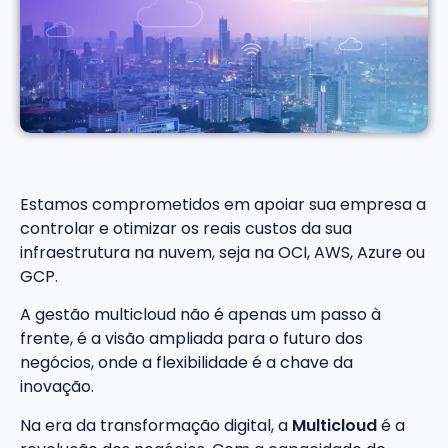
Estamos comprometidos em apoiar sua empresa a
controlar e otimizar os reais custos da sua
infraestrutura na nuvem, seja na OCI, AWS, Azure ou
GCP.
A gestão multicloud não é apenas um passo à
frente, é a visão ampliada para o futuro dos
negócios, onde a flexibilidade é a chave da
inovação.
Na era da transformação digital, a
Multicloud
é a