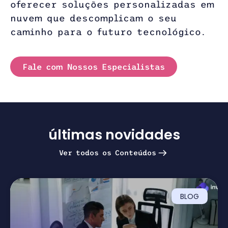
oferecer soluções personalizadas em
nuvem que descomplicam o seu
caminho para o futuro tecnológico.
Fale com Nossos Especialistas
últimas novidades
Ver todos os Conteúdos
BLOG