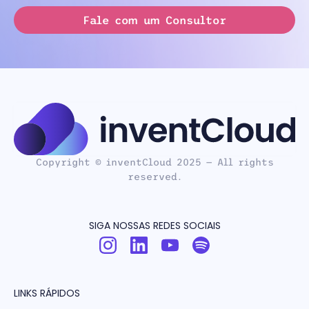
Fale com um Consultor
Copyright © inventCloud 2025 — All rights
reserved.
SIGA NOSSAS REDES SOCIAIS
LINKS RÁPIDOS