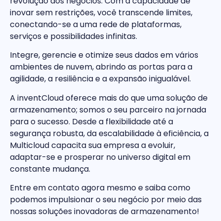
revolução dos negócios. Com a capacidade de
inovar sem restrições, você transcende limites,
conectando-se a uma rede de plataformas,
serviços e possibilidades infinitas.
Integre, gerencie e otimize seus dados em vários
ambientes de nuvem, abrindo as portas para a
agilidade, a resiliência e a expansão inigualável.
A inventCloud oferece mais do que uma solução de
armazenamento; somos o seu parceiro na jornada
para o sucesso. Desde a flexibilidade até a
segurança robusta, da escalabilidade à eficiência, a
Multicloud capacita sua empresa a evoluir,
adaptar-se e prosperar no universo digital em
constante mudança.
Entre em contato agora mesmo e saiba como
podemos impulsionar o seu negócio por meio das
nossas soluções inovadoras de armazenamento!