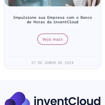
Impulsione sua Empresa com o Banco
de Horas da inventCloud
Veja mais
27 DE JUNHO DE 2024