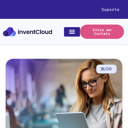
Suporte
Entre em
Contato
BLOG