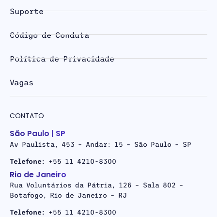
Suporte
Código de Conduta
Política de Privacidade
Vagas
CONTATO
São Paulo | SP
Av Paulista, 453 – Andar: 15 – São Paulo – SP
Telefone:
+55 11 4210-8300
Rio de Janeiro
Rua Voluntários da Pátria, 126 – Sala 802 –
Botafogo, Rio de Janeiro – RJ
Telefone:
+55 11 4210-8300