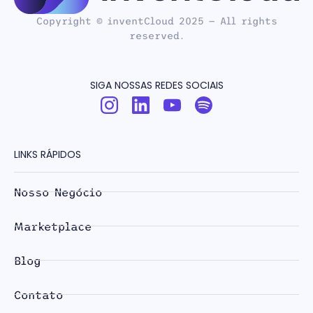
Copyright © inventCloud 2025 — All rights
reserved.
SIGA NOSSAS REDES SOCIAIS
LINKS RÁPIDOS
Nosso Negócio
Marketplace
Blog
Contato