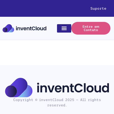
Suporte
Entre em
Contato
Copyright © inventCloud 2025 — All rights
reserved.