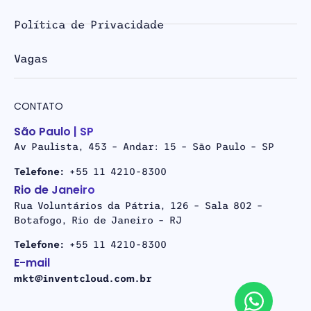
Política de Privacidade
Vagas
CONTATO
São Paulo | SP
Av Paulista, 453 – Andar: 15 – São Paulo – SP
Telefone:
+55 11 4210-8300
Rio de Janeiro
Rua Voluntários da Pátria, 126 – Sala 802 –
Botafogo, Rio de Janeiro – RJ
Telefone:
+55 11 4210-8300
E-mail
mkt@inventcloud.com.br