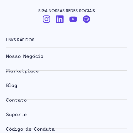
SIGA NOSSAS REDES SOCIAIS
LINKS RÁPIDOS
Nosso Negócio
Marketplace
Blog
Contato
Suporte
Código de Conduta